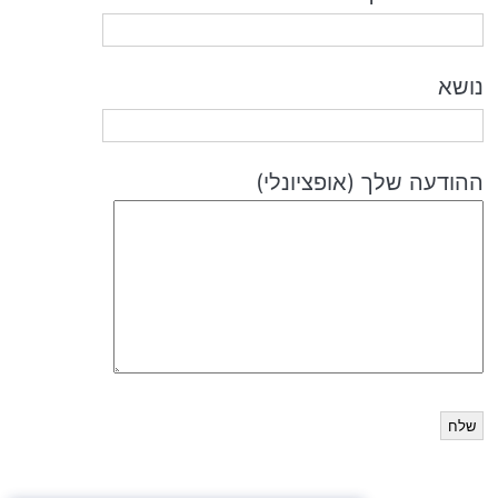
נושא
ההודעה שלך (אופציונלי)