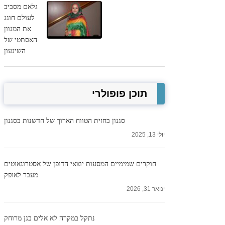
גלאם מסביב
לעולם חוגג
את המגוון
האסתטי של
השיגעון
תוכן פופולרי
סגנון בחזית הטווח הארוך של חדשנות בסגנון
יולי 13, 2025
חוקרים שמימיים המסעות יוצאי הדופן של אסטרונאוטים
מעבר לאופק
ינואר 31, 2026
נתקל במקרה לא אלים בגן מרוחק