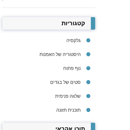
קטגוריות
גלקסיה
היסטוריה של האמנות
נוף פתוח
סטים של בגדים
שלווה פנימית
תוכנית תזונה
תוכן אקראי