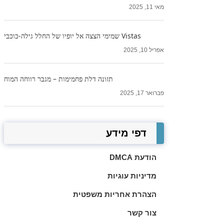
מאי 11, 2025
Vistas שמימי הצצה אל יופיו של החלל גילה-כוכבי
אפריל 10, 2025
תזונה דלת פחמימות – מגבר רווחה המוח
פברואר 17, 2025
דפי מידע
הודעת DMCA
מדיניות עוגיות
הצהרת אחריות משפטית
צור קשר