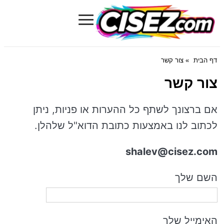
≡
Cisez.com
דף הבית
» צור קשר
צור קשר
אם ברצונך לשתף כל ההערות או פניות, ניתן
לכתוב לנו באמצעות כתובת הדוא"ל שלהלן.
shalev@cisez.com
השם שלך
האימייל שלך