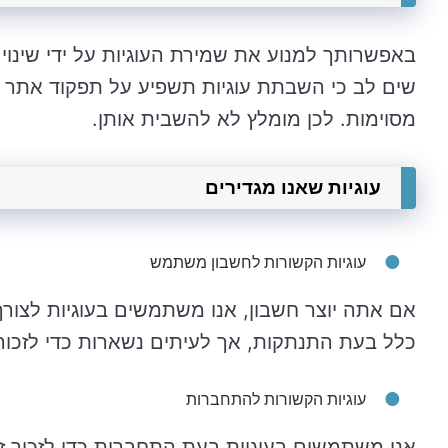
באפשרותך למנוע את שמירת העוגיות על ידי שינוי
שים לב כי השבתת עוגיות תשפיע על תפקוד אתר ז
מסוימות. לכן מומלץ לא להשבית אותן.
עוגיות שאנו מגדירים
עוגיות הקשורות לחשבון משתמש
אם אתה יוצר חשבון, אנו משתמשים בעוגיות לצורך 
כלל בעת התנתקות, אך לעיתים נשארות כדי לזכו
עוגיות הקשורות להתחברות
אנו משתמשים בעוגיות בעת התחברות כדי לזכור