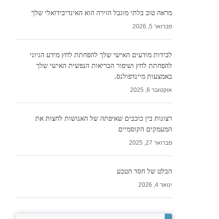
מראה טוב בלתי מוגבל הזירה הוא האינדיבידואלי שלך
פברואר 5, 2026
לכידות מודעים האישי שלך להפחתת לחץ מידע הגיוני
להפחתת לחץ ושיפור הבריאות הנפשית האישי שלך
באמצעות מיינדפולנס.
אוקטובר 6, 2025
רצונות בין כוכבים שאיפתה של האנושות לחצות את
המעמקים הקוסמיים
פברואר 27, 2025
הבלט של חסד הטבע
ינואר 4, 2026