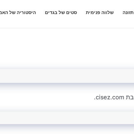
תזונה
שלווה פנימית
סטים של בגדים
היסטוריה של האמ