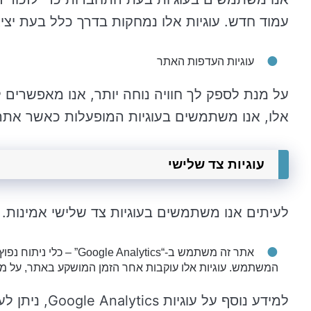
עמוד חדש. עוגיות אלו נמחקות בדרך כלל בעת יצי
עוגיות העדפות האתר
על מנת לספק לך חוויה נוחה יותר, אנו מאפשרים 
אלו, אנו משתמשים בעוגיות המופעלות כאשר א
עוגיות צד שלישי
לעיתים אנו משתמשים בעוגיות צד שלישי אמינות. 
אתר זה משתמש ב-“alytics
המשתמש. עוגיות אלו עוקבות אחר הזמן המושקע באתר, על מנת ש
למידע נוסף על עוגיות Google Analytics, ניתן לעיין בעמוד הרשמי של Google Analytics.