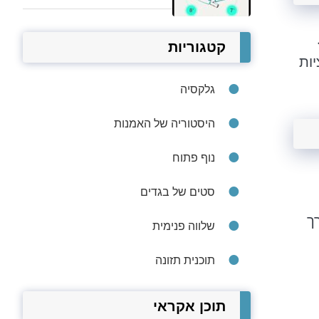
קטגוריות
ות
גלקסיה
היסטוריה של האמנות
נוף פתוח
סטים של בגדים
ך
שלווה פנימית
תוכנית תזונה
תוכן אקראי