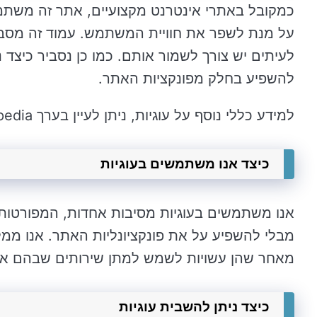
כמקובל באתרי אינטרנט מקצועיים, אתר זה משת
על מנת לשפר את חוויית המשתמש. עמוד זה מסביר
לעיתים יש צורך לשמור אותם. כמו כן נסביר כיצד נ
להשפיע בחלק מפונקציות האתר.
למידע כללי נוסף על עוגיות, ניתן לעיין בערך Wikipedia בנושא HTTP Cookies.
כיצד אנו משתמשים בעוגיות
אנו משתמשים בעוגיות מסיבות אחדות, המפורטות 
מבלי להשפיע על את פונקציונליות האתר. אנו ממל
מאחר שהן עשויות לשמש למתן שירותים שבהם 
כיצד ניתן להשבית עוגיות