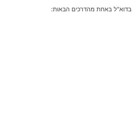
נו בדוא"ל באחת מהדרכים הבאות: