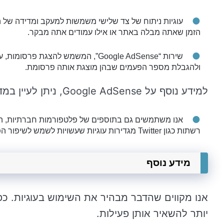
עוגיות ניתוח של צד שלישי משמשות למעקב ומדידה של ה
הזמן שאתה מבלה באתר או אילו עמודים אתה מבקר.
ולהגבלת מספר הפעמים שבהן מוצגת אותה פרסומת.
למידע נוסף על Google AdSense, ניתן לעיין במדור השאלות הנפוצות הרשמי.
אנו משתמשים גם בתוספים של פלטפורמות חברתיות, המ
רשתות כגון Twitter מגדירות עוגיות שעשויות לשמש לשיפור הפרופיל שלך או למטרות אחרות המפורטות במדיניות הפרטיות שלהן.
מידע נוסף
אנו מקווים שהדבר מבהיר את השימוש בעוגיות. כפי
יותר להשאיר אותן פעילות.