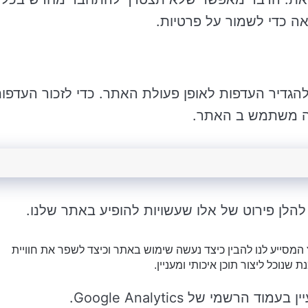
אה כדי לשמור על פרטיות.
להגדיר העדפות לאופן פעולת האתר. כדי לזכור העדפו
תה משתמש ב האתר.
להלן פירוט של אלו שעשויות להופיע באתר שלנו.
Google An” – כלי ניתוח נפוץ המסייע לנו להבין כיצד נעשה שימוש באתר וכיצד לשפר את חוויית
נוכל ליצור תוכן איכותי ומעניין.