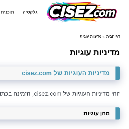
Cisez.com
גלקסיה
תוכנית 
דף הבית
» מדיניות עוגיות
מדיניות עוגיות
מדיניות העוגיות של cisez.com
זוהי מדיניות העוגיות של cisez.com, הזמינה בכתובת cisez.com.
מהן עוגיות