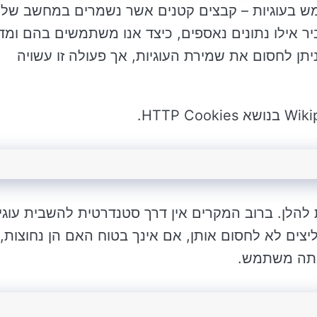
מש בעוגיות – קבצים קטנים אשר נשמרים במחשב שלך
 אילו נתונים נאספים, כיצד אנו משתמשים בהם ומד
יתן לחסום את שמירת העוגיות, אך פעולה זו עשויה
להלן. ברוב המקרים אין דרך סטנדרטית להשבית עוגי
יצים לא לחסום אותן, אם אינך בטוח האם הן נחוצות,
אתה משתמש.