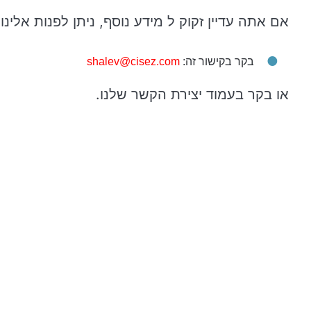
אם אתה עדיין זקוק ל מידע נוסף, ניתן לפנות אלי
בקר בקישור זה:
shalev@cisez.com
או בקר בעמוד יצירת הקשר שלנו.